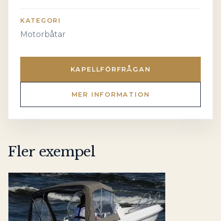
KATEGORI
Motorbåtar
KAPELLFÖRFRÅGAN
MER INFORMATION
Fler exempel