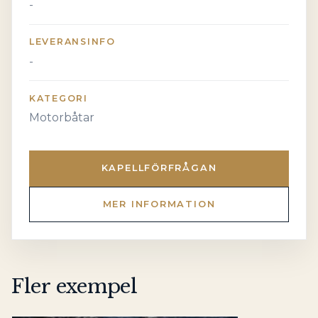
-
LEVERANSINFO
-
KATEGORI
Motorbåtar
KAPELLFÖRFRÅGAN
MER INFORMATION
Fler exempel