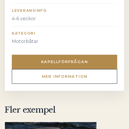
LEVERANSINFO
4-6 veckor
KATEGORI
Motorbåtar
KAPELLFÖRFRÅGAN
MER INFORMATION
Fler exempel