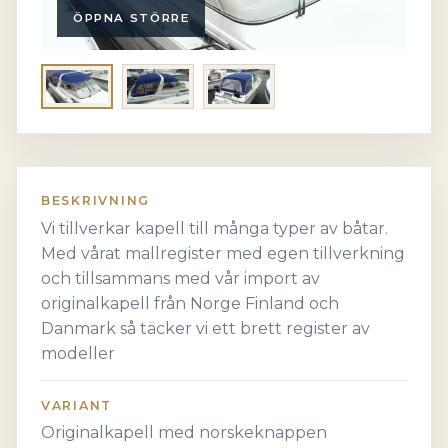
ÖPPNA STÖRRE
BESKRIVNING
Vi tillverkar kapell till många typer av båtar.
Med vårat mallregister med egen tillverkning
och tillsammans med vår import av
originalkapell från Norge Finland och
Danmark så täcker vi ett brett register av
modeller
VARIANT
Originalkapell med norskeknappen