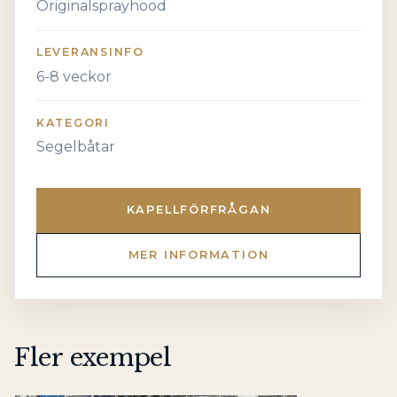
Originalsprayhood
LEVERANSINFO
6-8 veckor
KATEGORI
Segelbåtar
KAPELLFÖRFRÅGAN
MER INFORMATION
Fler exempel