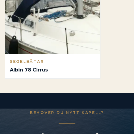
SEGELBÅTAR
Albin 78 Cirrus
BEHÖVER DU NYTT KAPELL?