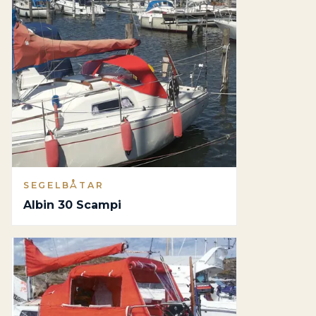
SEGELBÅTAR
Albin 30 Scampi