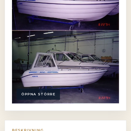
ÖPPNA STÖRRE
BESKRIVNING