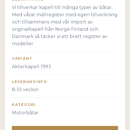
Vi tillverkar kapell till många typer av båtar.
Med vårat mallregister med egen tillverkning
och tillsammans med vår import av
originalkapell från Norge Finland och
Danmark så täcker vi ett brett register av
modeller
VARIANT
Akterkapell 1993
LEVERANSINFO
8-10 veckor
KATEGORI
Motorbåtar