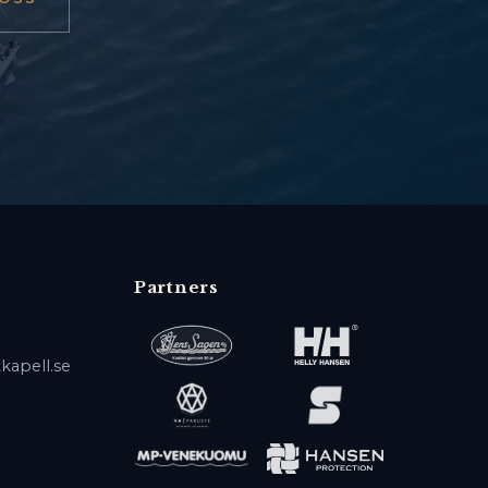
Partners
kapell.se