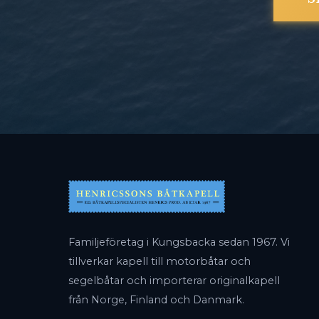
Familjeföretag i Kungsbacka sedan 1967. Vi
tillverkar kapell till motorbåtar och
segelbåtar och importerar originalkapell
från Norge, Finland och Danmark.