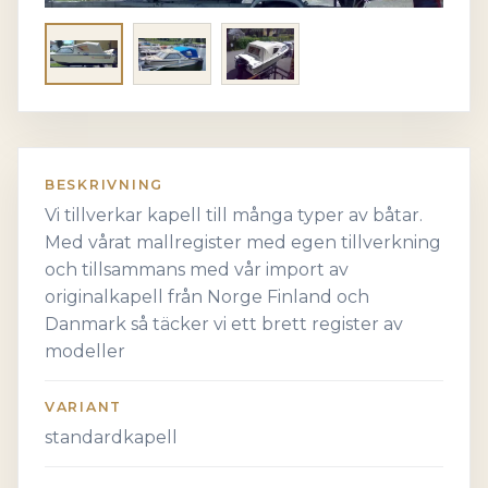
BESKRIVNING
Vi tillverkar kapell till många typer av båtar.
Med vårat mallregister med egen tillverkning
och tillsammans med vår import av
originalkapell från Norge Finland och
Danmark så täcker vi ett brett register av
modeller
VARIANT
standardkapell