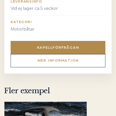
LEVERANSINFO
Vid ej lager ca 5 veckor
KATEGORI
Motorbåtar
KAPELLFÖRFRÅGAN
MER INFORMATION
Fler exempel