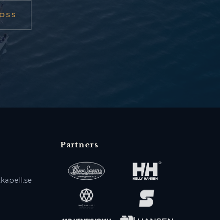
OSS
Partners
kapell.se