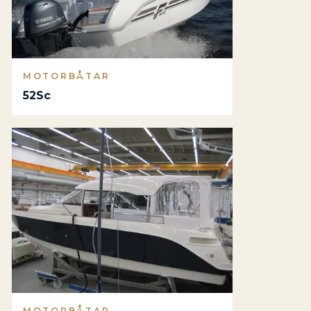
MOTORBÅTAR
52Sc
MOTORBÅTAR