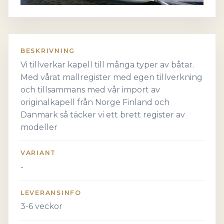
BESKRIVNING
Vi tillverkar kapell till många typer av båtar.
Med vårat mallregister med egen tillverkning
och tillsammans med vår import av
originalkapell från Norge Finland och
Danmark så täcker vi ett brett register av
modeller
VARIANT
-
LEVERANSINFO
3-6 veckor