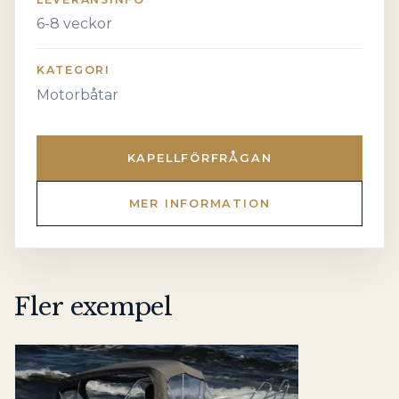
6-8 veckor
KATEGORI
Motorbåtar
KAPELLFÖRFRÅGAN
MER INFORMATION
Fler exempel