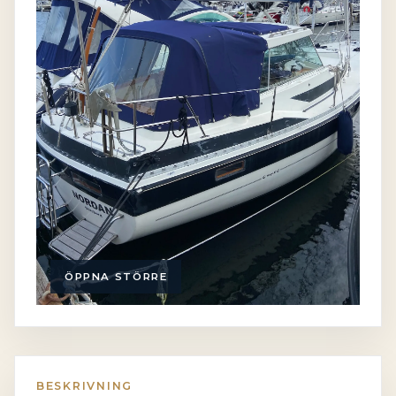
ÖPPNA STÖRRE
BESKRIVNING