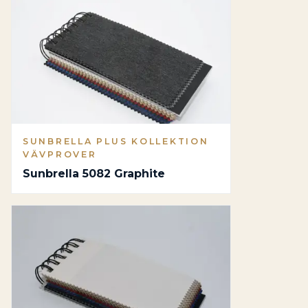
SUNBRELLA PLUS KOLLEKTION
VÄVPROVER
Sunbrella 5082 Graphite