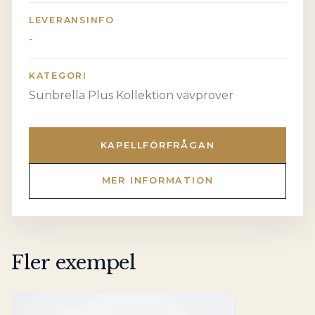
LEVERANSINFO
-
KATEGORI
Sunbrella Plus Kollektion vävprover
KAPELLFÖRFRÅGAN
MER INFORMATION
Fler exempel