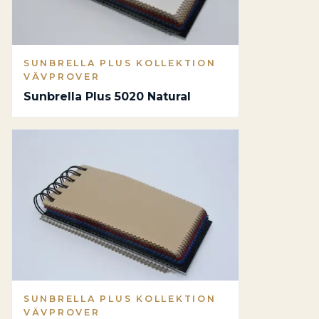
SUNBRELLA PLUS KOLLEKTION
VÄVPROVER
Sunbrella Plus 5020 Natural
SUNBRELLA PLUS KOLLEKTION
VÄVPROVER