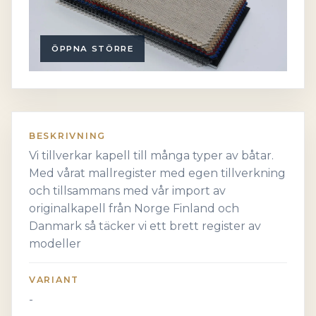
ÖPPNA STÖRRE
BESKRIVNING
Vi tillverkar kapell till många typer av båtar.
Med vårat mallregister med egen tillverkning
och tillsammans med vår import av
originalkapell från Norge Finland och
Danmark så täcker vi ett brett register av
modeller
VARIANT
-