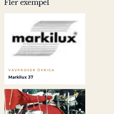
Fler exempel
VÄVPROVER ÖVRIGA
Markilux 37