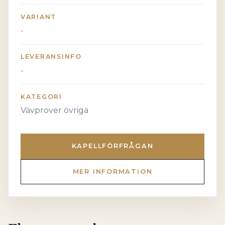
VARIANT
-
LEVERANSINFO
-
KATEGORI
Vävprover övriga
KAPELLFÖRFRÅGAN
MER INFORMATION