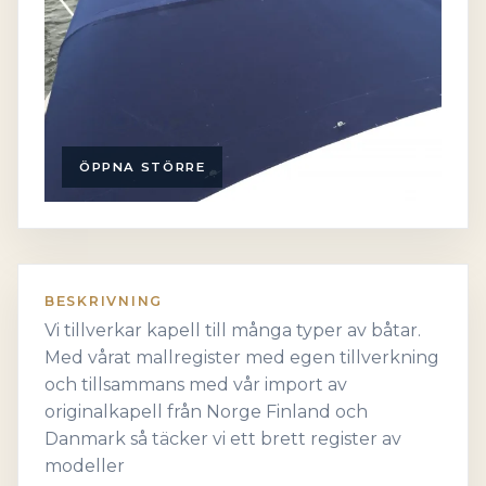
ÖPPNA STÖRRE
BESKRIVNING
Vi tillverkar kapell till många typer av båtar.
Med vårat mallregister med egen tillverkning
och tillsammans med vår import av
originalkapell från Norge Finland och
Danmark så täcker vi ett brett register av
modeller